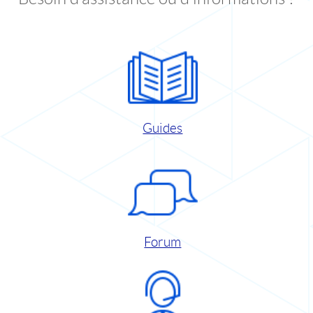
Guides
Forum